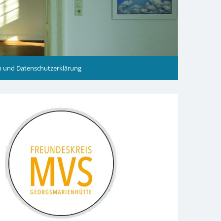
 und Datenschutzerklärung