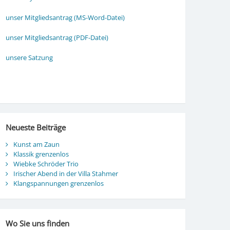
unser Mitgliedsantrag (MS-Word-Datei)
unser Mitgliedsantrag (PDF-Datei)
unsere Satzung
Neueste Beiträge
Kunst am Zaun
Klassik grenzenlos
Wiebke Schröder Trio
Irischer Abend in der Villa Stahmer
Klangspannungen grenzenlos
Wo Sie uns finden