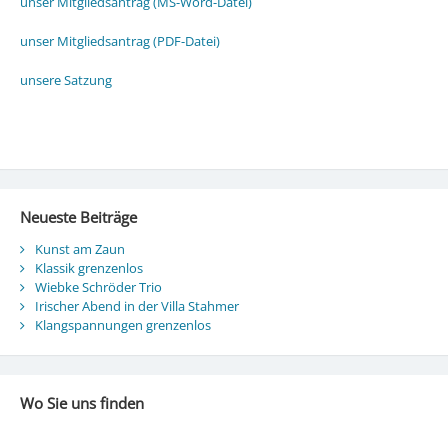
unser Mitgliedsantrag (MS-Word-Datei)
unser Mitgliedsantrag (PDF-Datei)
unsere Satzung
Neueste Beiträge
Kunst am Zaun
Klassik grenzenlos
Wiebke Schröder Trio
Irischer Abend in der Villa Stahmer
Klangspannungen grenzenlos
Wo Sie uns finden