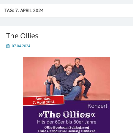
TAG:
7. APRIL 2024
The Ollies
07.04.2024