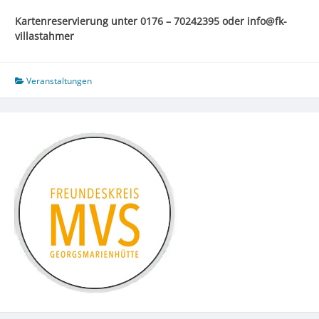
Kartenreservierung unter 0176 – 70242395 oder info@fk-
villastahmer
Veranstaltungen