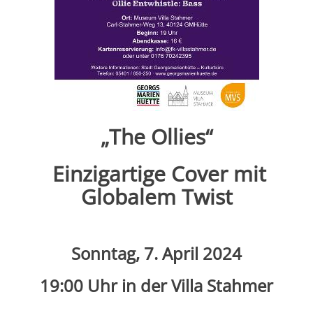
„The Ollies“
Einzigartige Cover mit
Globalem Twist
Sonntag, 7. April 2024
19:00 Uhr in der Villa Stahmer