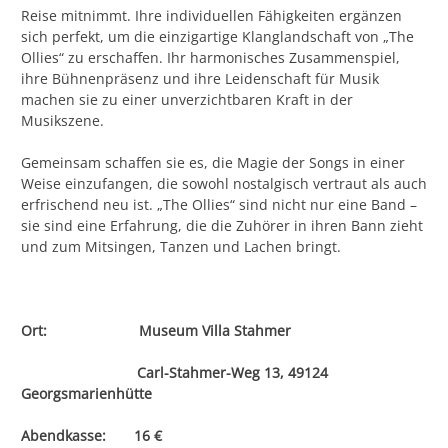
Reise mitnimmt. Ihre individuellen Fähigkeiten ergänzen
sich perfekt, um die einzigartige Klanglandschaft von „The
Ollies“ zu erschaffen. Ihr harmonisches Zusammenspiel,
ihre Bühnenpräsenz und ihre Leidenschaft für Musik
machen sie zu einer unverzichtbaren Kraft in der
Musikszene.
Gemeinsam schaffen sie es, die Magie der Songs in einer
Weise einzufangen, die sowohl nostalgisch vertraut als auch
erfrischend neu ist. „The Ollies“ sind nicht nur eine Band –
sie sind eine Erfahrung, die die Zuhörer in ihren Bann zieht
und zum Mitsingen, Tanzen und Lachen bringt.
Ort: Museum Villa Stahmer
Carl-Stahmer-Weg 13, 49124
Georgsmarienhütte
Abendkasse: 16 €