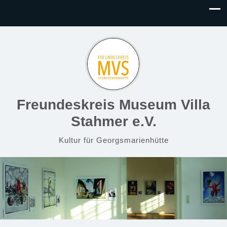
Freundeskreis Museum Villa
Stahmer e.V.
Kultur für Georgsmarienhütte