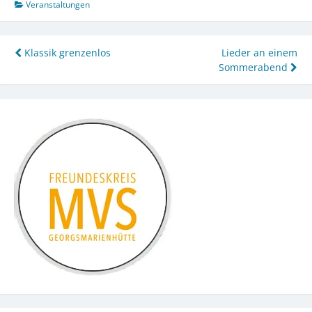
Veranstaltungen
Klassik grenzenlos
Lieder an einem
Beitragsnavigation
Sommerabend