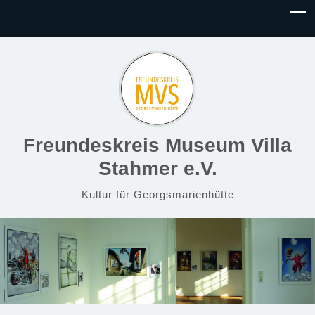
Freundeskreis Museum Villa
Stahmer e.V.
Kultur für Georgsmarienhütte