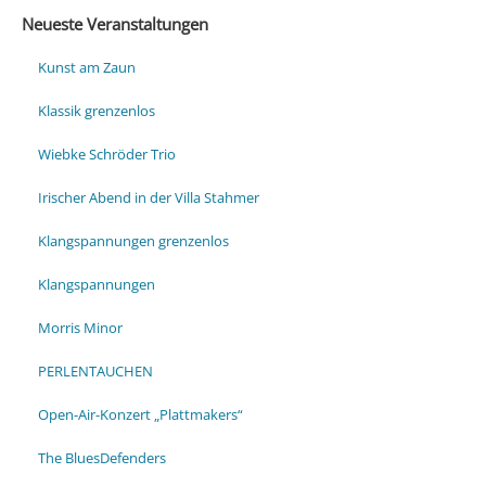
Neueste Veranstaltungen
Kunst am Zaun
Klassik grenzenlos
Wiebke Schröder Trio
Irischer Abend in der Villa Stahmer
Klangspannungen grenzenlos
Klangspannungen
Morris Minor
PERLENTAUCHEN
Open-Air-Konzert „Plattmakers“
The BluesDefenders